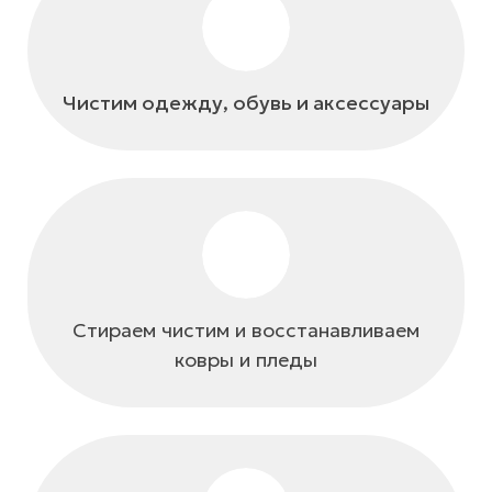
Чистим одежду, обувь и аксессуары
Стираем чистим и восстанавливаем
ковры и пледы