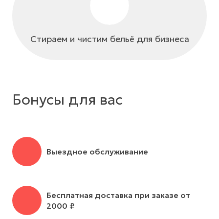
Стираем и чистим бельё для бизнеса
Бонусы для вас
Выездное обслуживание
Бесплатная доставка при заказе от
2000 ₽