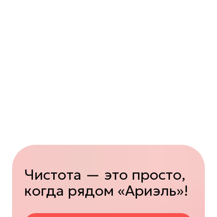
Чистота — это просто,
когда рядом «Ариэль»!