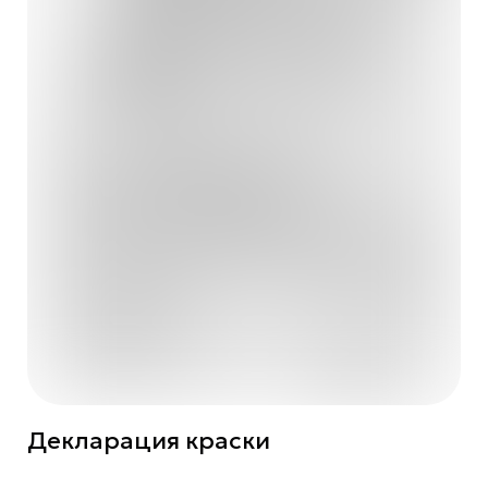
Декларация краски