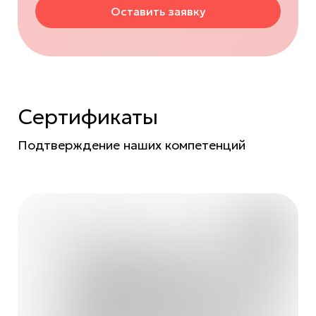
Оставить заявку
Сертификаты
Подтверждение наших компетенций