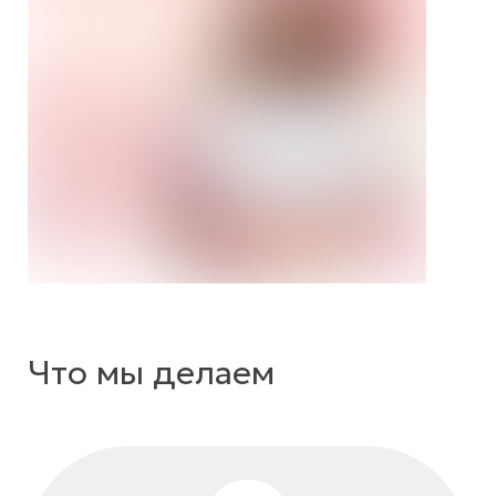
Что мы делаем