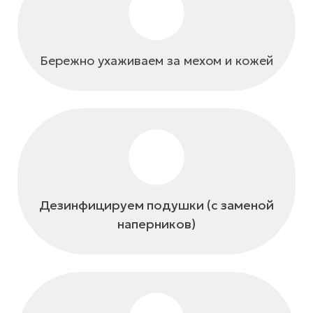
Бережно ухаживаем за мехом и кожей
Дезинфицируем подушки (с заменой
наперников)