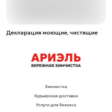
Декларация моющие, чистящие
Химчистка
Курьерская доставка
Услуги для бизнеса