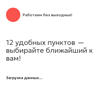
Работаем без выходных!
12 удобных пунктов —
выбирайте ближайший к
вам!
Загрузка данных...