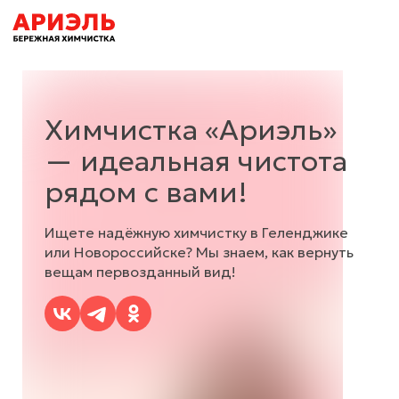
Химчистка «Ариэль»
— идеальная чистота
рядом с вами!
Ищете надёжную химчистку в Геленджике
или Новороссийске? Мы знаем, как вернуть
вещам первозданный вид!