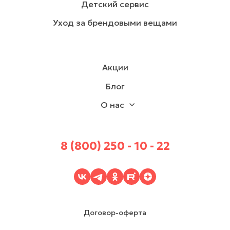
Детский сервис
Уход за брендовыми вещами
Акции
Блог
О нас
8 (800) 250 - 10 - 22
Договор-оферта