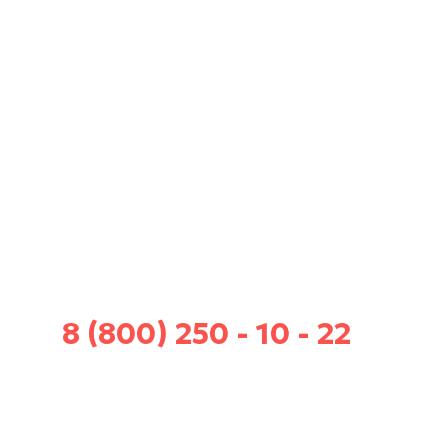
8 (800) 250 - 10 - 22