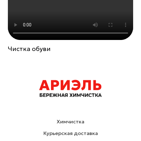
Чистка обуви
Химчистка
Курьерская доставка