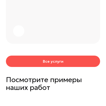
Все услуги
Посмотрите примеры
наших работ