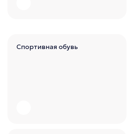
Спортивная обувь