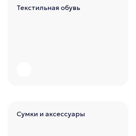
Текстильная обувь
Сумки и аксессуары