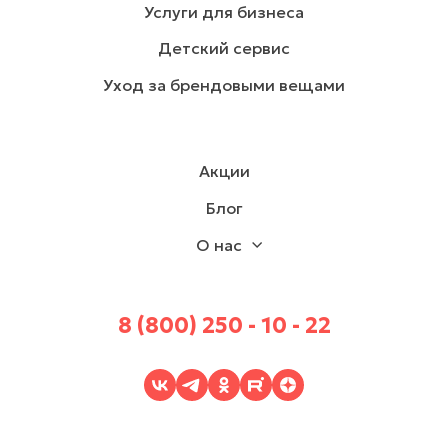
Услуги для бизнеса
Детский сервис
Уход за брендовыми вещами
Акции
Блог
О нас
8 (800) 250 - 10 - 22